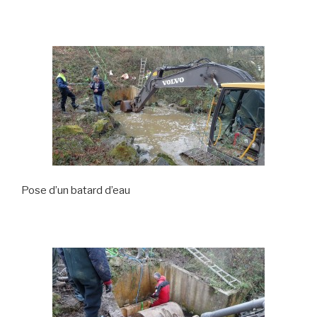
Pose d’un batard d’eau