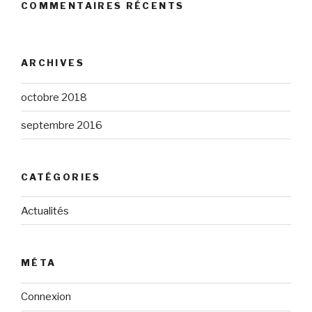
COMMENTAIRES RÉCENTS
ARCHIVES
octobre 2018
septembre 2016
CATÉGORIES
Actualités
MÉTA
Connexion