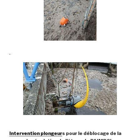
Intervention plongeur
s pour le déblocage de la