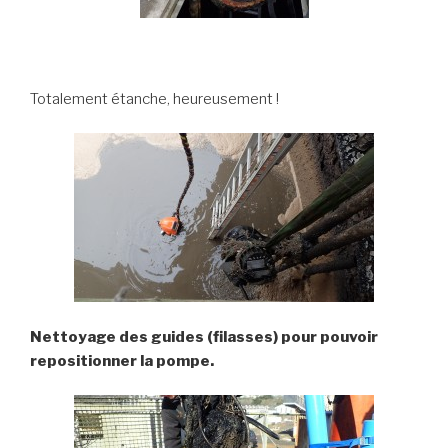
Totalement étanche, heureusement !
Nettoyage des guides (filasses) pour pouvoir
repositionner la pompe.