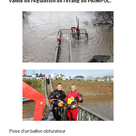
vanne de régulation de l’étang de PAIMPOL.
Pose d’un ballon obturateur