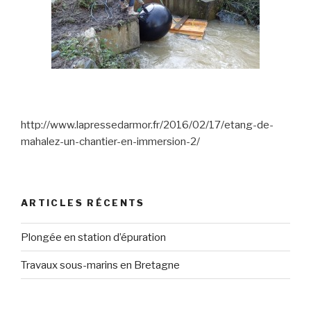
http://www.lapressedarmor.fr/2016/02/17/etang-de-
mahalez-un-chantier-en-immersion-2/
ARTICLES RÉCENTS
Plongée en station d’épuration
Travaux sous-marins en Bretagne